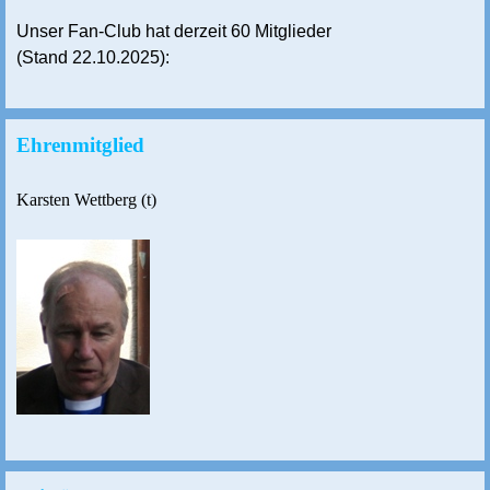
Unser Fan-Club hat derzeit 60 Mitglieder
(Stand 22.10.2025):
Ehrenmitglied
Karsten Wettberg (t)